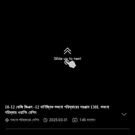
10-12 কেজি জিএক্স -12 বাণিজ্যিক শুকনো পরিষ্কারের সরঞ্জাম 130L শুকনো
পরিষ্কার ওয়াশিং মেশিন
শুকনো পরিষ্কারের মেশিন
2025-03-31
145 মতামত