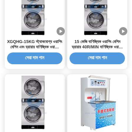
XGQHG-15KG স্ট্যাকযোগ্য ওয়াশিং
15 কেজি বাণিজ্যিক ওয়াশিং মেশিন
মেশিন এবং ড্রায়ার বাণিজ্যিক ওয়াশিং
ড্রায়ার 40R/MIN বাণিজ্যিক ওয়াশিং
মেশিন ড্রায়ার
মেশিন এবং ড্রায়ার
সেরা দাম পান
সেরা দাম পান