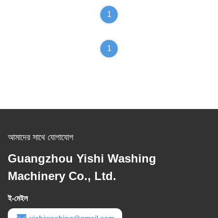
1
1
আমাদের সাথে যোগাযোগ
Guangzhou Yishi Washing
Machinery Co., Ltd.
ই-মেইল