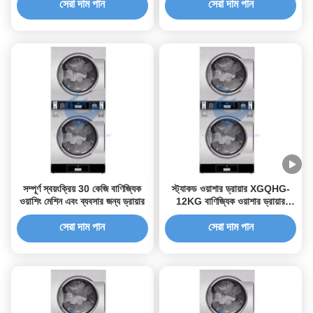
সেরা দাম পান
সেরা দাম পান
সম্পূর্ণ স্বয়ংক্রিয় 30 কেজি বাণিজ্যিক
স্ট্যাকড ওয়াশার ড্রায়ার XGQHG-
ওয়াশিং মেশিন এবং ব্যবসার জন্য ড্রায়ার
12KG বাণিজ্যিক ওয়াশার ড্রায়ার
52rpm
সেরা দাম পান
সেরা দাম পান