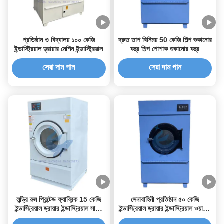
প্রতিষ্ঠান ও বিদ্যালয় ১০০ কেজি
দ্রুত তাপ বিনিময় 50 কেজি শিল্প শুকানোর
ইন্ডাস্ট্রিয়াল ড্রায়ার মেশিন ইন্ডাস্ট্রিয়াল
যন্ত্র শিল্প পোশাক শুকানোর যন্ত্র
সেরা দাম পান
সেরা দাম পান
লন্ড্রি রুম প্রিন্টেড ফ্যাব্রিক 15 কেজি
সেনাবাহিনী প্রতিষ্ঠান ৫০ কেজি
ইন্ডাস্ট্রিয়াল ড্রায়ার ইন্ডাস্ট্রিয়াল সাইজ
ইন্ডাস্ট্রিয়াল ড্রায়ার ইন্ডাস্ট্রিয়াল ওয়াশার
ওয়াশিং মেশিন এবং ড্রায়ার
অ্যান্ড ড্রায়ার